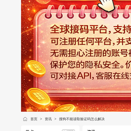
首页
>
资讯
>
搜狗不能读取验证码怎么解决