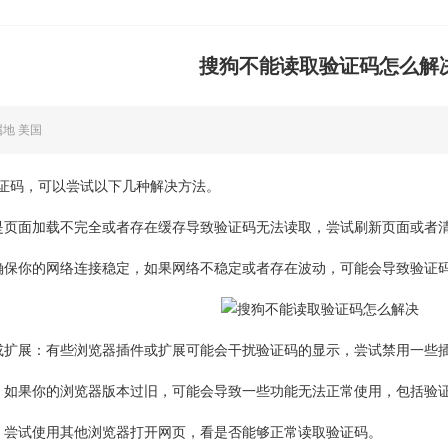
搜狗不能读取验证码怎么解
属地 美国
证码，可以尝试以下几种解决方法。
是页面加载不完全或者存在缓存导致验证码无法读取，尝试刷新页面或者
确保你的网络连接稳定，如果网络不稳定或者存在波动，可能会导致验证
或扩展：有些浏览器插件或扩展可能会干扰验证码的显示，尝试禁用一些
：如果你的浏览器版本过旧，可能会导致一些功能无法正常使用，包括验
：尝试使用其他浏览器打开网页，看是否能够正常读取验证码。